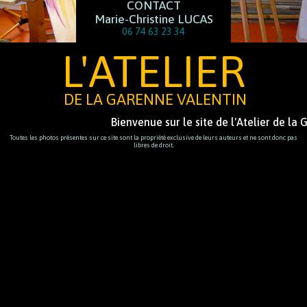
CONTACT
Marie-Christine LUCAS
06 74 63 23 34
L'ATELIER
DE LA GARENNE VALENTIN
Bienvenue sur le site de l'Atelier de la 
Toutes les photos présentes sur ce site sont la propriété exclusive de leurs auteurs et ne sont donc pas
libres de droit.